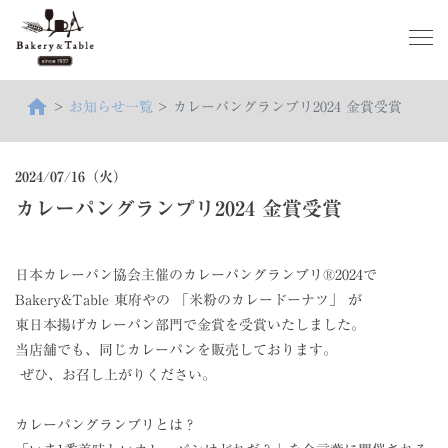
home
お知らせ一覧
カレーパングランプリ2024 金賞受賞
2024/07/16（火）
カレーパングランプリ2024 金賞受賞
日本カレーパン協会主催のカレーパングランプリ®2024で
Bakery&Table 東府やの 「米粉のカレードーナツ」 が
東日本揚げカレーパン部門で金賞を受賞いたしました。
当店舗でも、同じカレーパンを販売しております。
ぜひ、お召し上がりください。
カレーパングランプリとは？