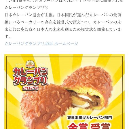
「いま1番美味しいカレーパンはどれだ？」を合言葉に開催される
カレーパングランプリ®
日本カレーパン協会が主催。日本国民が選んだカレーパンの最前
線にいるベーカリーの存在を授賞式で讃えつつ、カレーパンの未
来と共に歩む我々日本人の未来を創るため授賞式を開催していま
す。
カレーパングランプリ2024 ホームページ