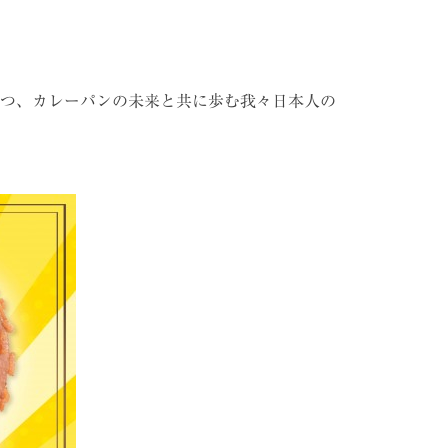
つ、カレーパンの未来と共に歩む我々日本人の