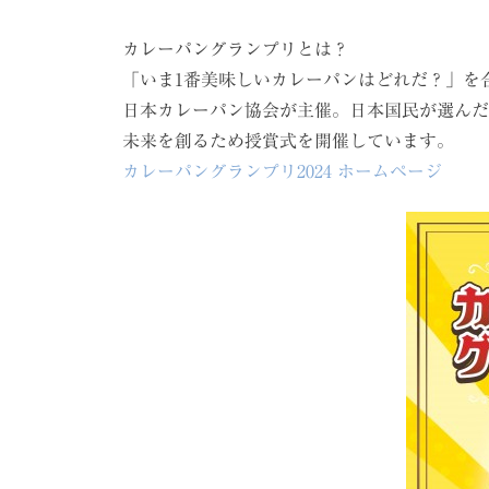
カレーパングランプリとは？
「いま1番美味しいカレーパンはどれだ？」を
日本カレーパン協会が主催。日本国民が選んだ
未来を創るため授賞式を開催しています。
カレーパングランプリ2024 ホームページ