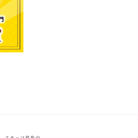
スタッフ募集中